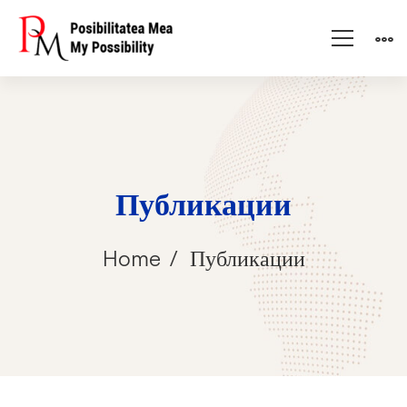
Публикации
Home
Публикации