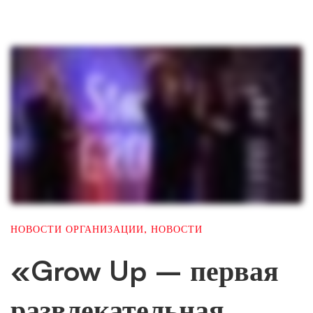
НОВОСТИ ОРГАНИЗАЦИИ
,
НОВОСТИ
«Grow Up – первая
развлекательная