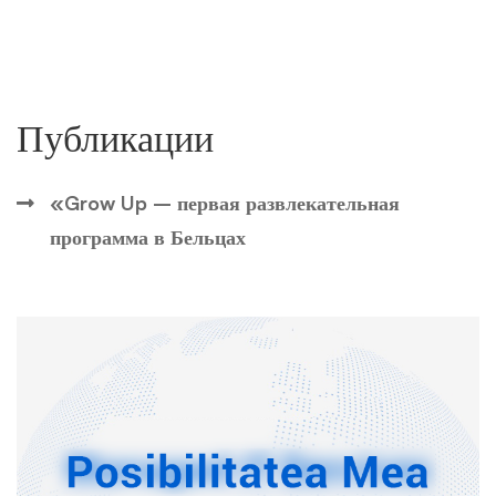
Публикации
«Grow Up – первая развлекательная
программа в Бельцах