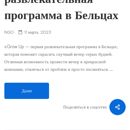
программа в Бельцах
NGO
11 марта, 2023
«Grow Up – первая развлекательная программа в Бельцах,
которая поможет скрасить скучный вечер серых будней.
Отличная возможность провести вечер в прекрасной
компании, отвлечься от проблем и просто посмеяться. …
Далее
Поделиться в соцсетях