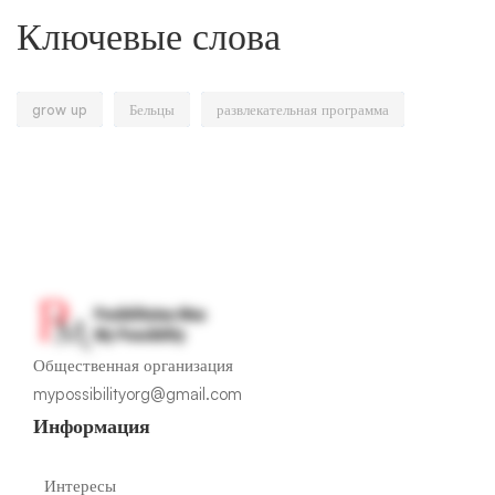
Ключевые слова
grow up
Бельцы
развлекательная программа
Общественная организация
mypossibilityorg@gmail.com
Информация
Интересы