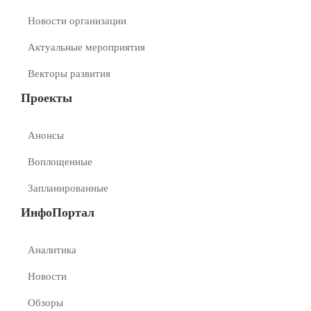
Новости организации
Актуальные мероприятия
Векторы развития
Проекты
Анонсы
Воплощенные
Запланированные
ИнфоПортал
Аналитика
Новости
Обзоры