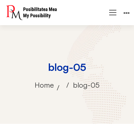
blog-05
Home
blog-05