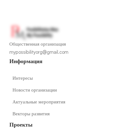
Общественная организация
mypossibilityorg@gmail.com
Информация
Интересы
Новости организации
Актуальные мероприятия
Векторы развития
Проекты