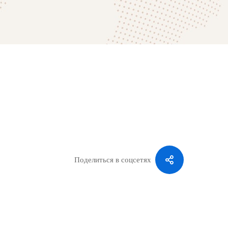
Поделиться в соцсетях