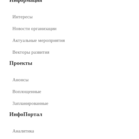
Интересы
Новости организации
Актуальные мероприятия
Векторы развития
Проекты
Анонсы
Воплощенные
Запланированные
ИнфоПортал
Аналитика