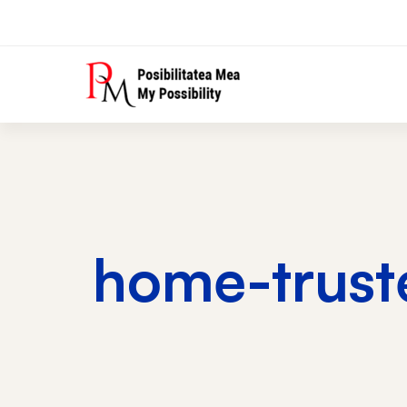
home-truste