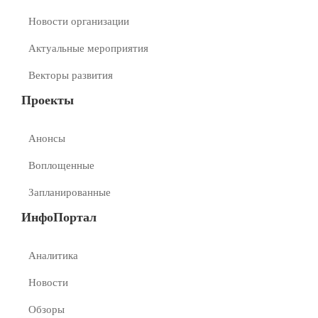
Новости организации
Актуальные мероприятия
Векторы развития
Проекты
Анонсы
Воплощенные
Запланированные
ИнфоПортал
Аналитика
Новости
Обзоры