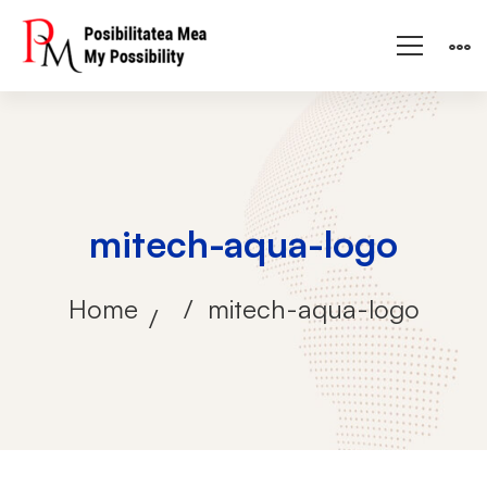
mitech-aqua-logo
Home
mitech-aqua-logo