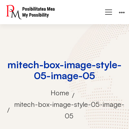
mitech-box-image-style-
05-image-05
Home
mitech-box-image-style-05-image-
05