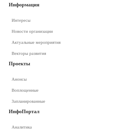
Информация
Интересы
Новости организации
Актуальные мероприятия
Векторы развития
Проекты
Анонсы
Воплощенные
Запланированные
ИнфоПортал
Аналитика