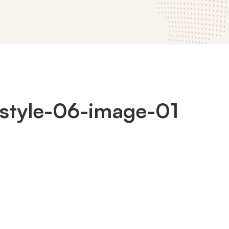
style-06-image-01