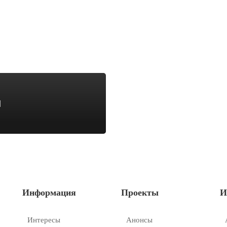
1
Информация
Проекты
И
Интересы
Анонсы