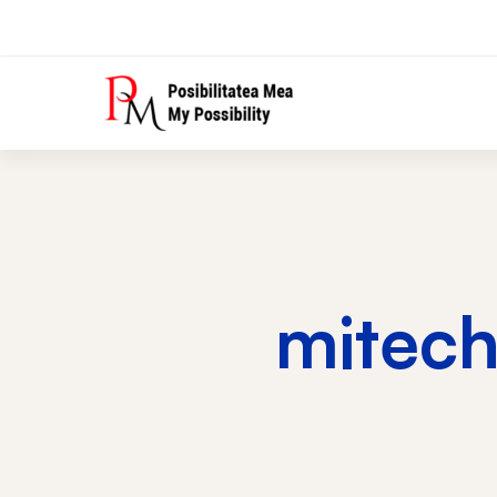
mitech