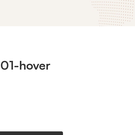
-01-hover