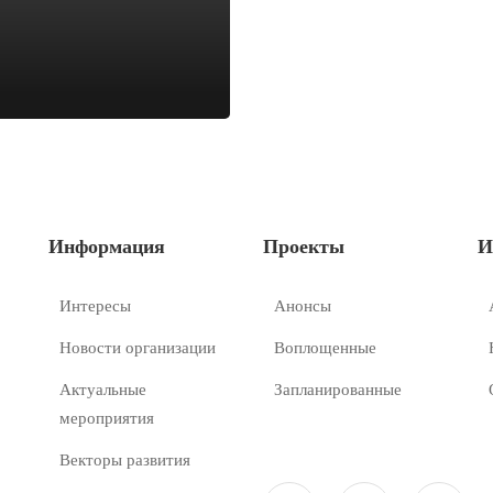
Информация
Проекты
И
Интересы
Анонсы
Новости организации
Воплощенные
Актуальные
Запланированные
мероприятия
Векторы развития