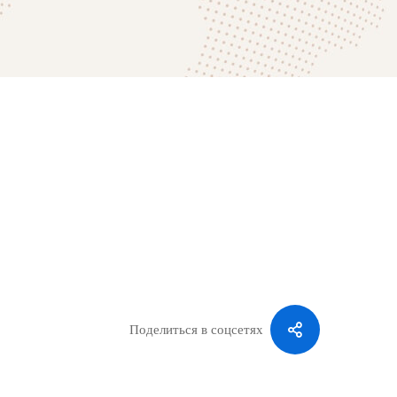
Поделиться в соцсетях