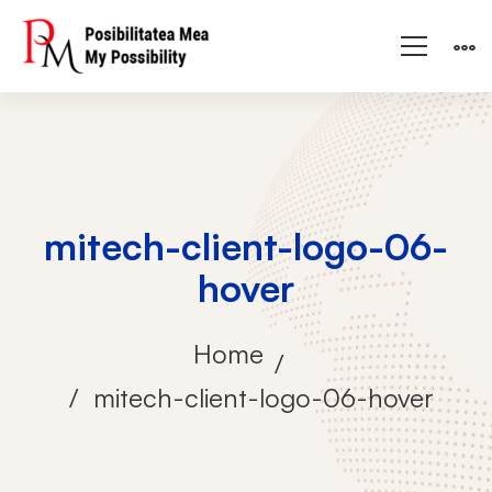
mitech-client-logo-06-
hover
Home
mitech-client-logo-06-hover