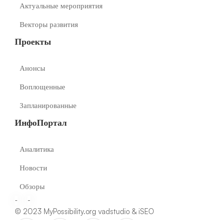
Актуальные мероприятия
Векторы развития
Проекты
Анонсы
Воплощенные
Запланированные
ИнфоПортал
Аналитика
Новости
Обзоры
-
-
© 2023 MyPossibility.org
vadstudio
&
iSEO