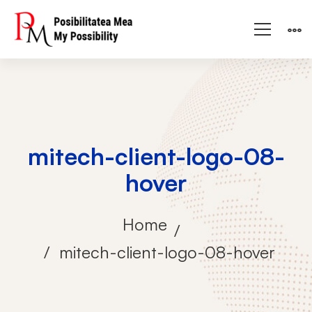
mitech-client-logo-08-
hover
Home
mitech-client-logo-08-hover