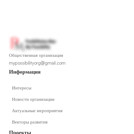
Общественная организация
mypossibilityorg@gmail.com
Информация
Интересы
Новости организации
Актуальные мероприятия
Векторы развития
Проекты