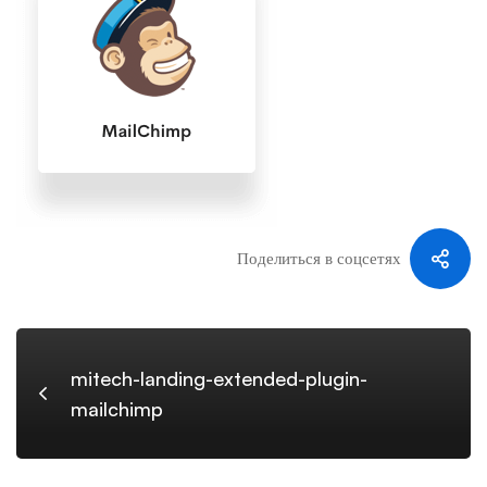
plugin-
mailchimp
Поделиться в соцсетях
mitech-landing-extended-plugin-
mailchimp