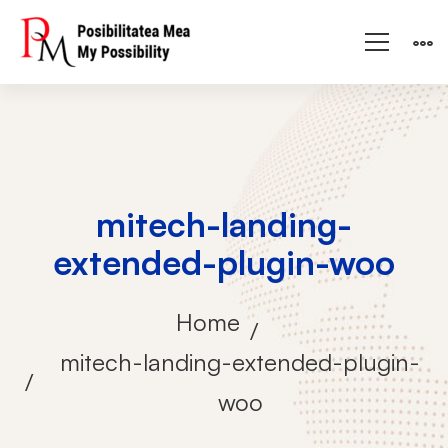
mitech-landing-
extended-plugin-woo
Home
mitech-landing-extended-plugin-
woo