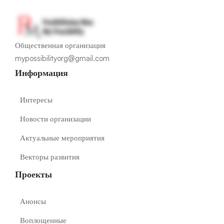
Общественная организация
mypossibilityorg@gmail.com
Информация
Интересы
Новости организации
Актуальные мероприятия
Векторы развития
Проекты
Анонсы
Воплощенные