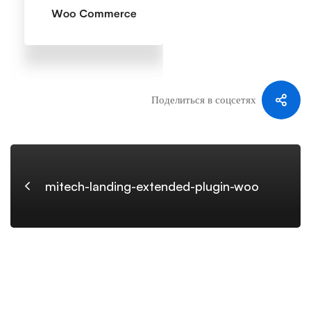
woo
Поделиться в соцсетях
mitech-landing-extended-plugin-woo