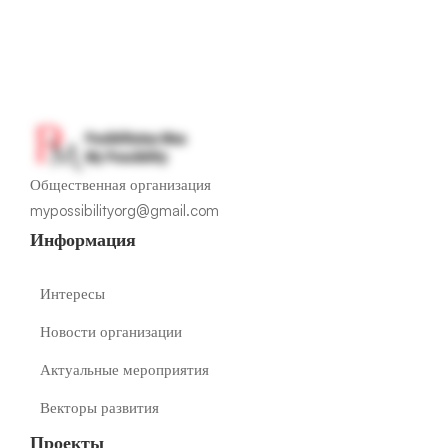
Общественная организация
mypossibilityorg@gmail.com
Информация
Интересы
Новости организации
Актуальные мероприятия
Векторы развития
Проекты