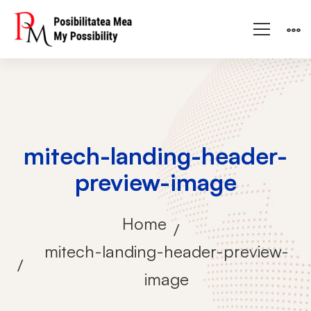
mitech-landing-header-
preview-image
Home
mitech-landing-header-preview-
image