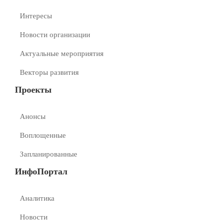
Интересы
Новости организации
Актуальные мероприятия
Векторы развития
Проекты
Анонсы
Воплощенные
Запланированные
ИнфоПортал
Аналитика
Новости