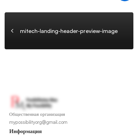
image
mitech-landing-header-preview-image
Общественная организация
mypossibilityorg@gmail.com
Информация