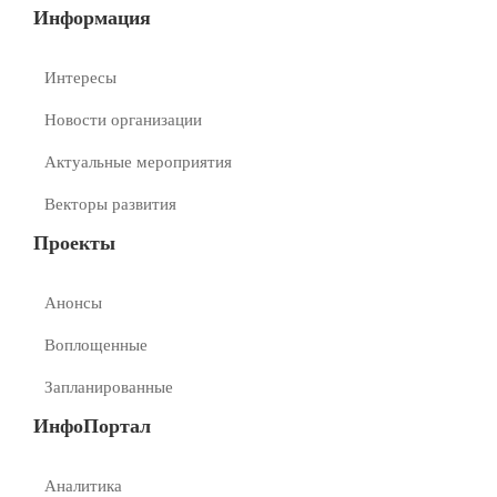
Информация
Интересы
Новости организации
Актуальные мероприятия
Векторы развития
Проекты
Анонсы
Воплощенные
Запланированные
ИнфоПортал
Аналитика