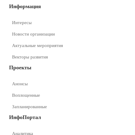
Информация
Интересы
Новости организации
Актуальные мероприятия
Векторы развития
Проекты
Анонсы
Воплощенные
Запланированные
ИнфоПортал
Аналитика