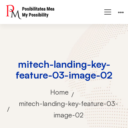
mitech-landing-key-
feature-03-image-02
Home
mitech-landing-key-feature-03-
image-02