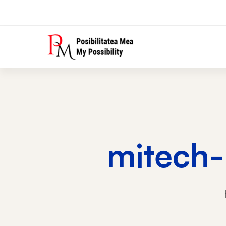
mitech-