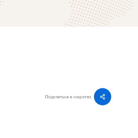
Поделиться в соцсетях