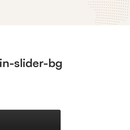
n-slider-bg