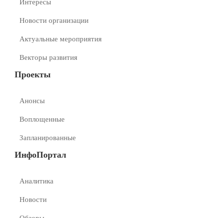
Интересы
Новости организации
Актуальные мероприятия
Векторы развития
Проекты
Анонсы
Воплощенные
Запланированные
ИнфоПортал
Аналитика
Новости
Обзоры