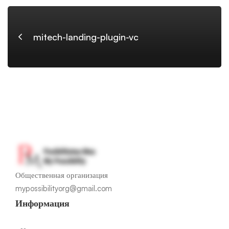
mitech-landing-plugin-vc
Общественная организация
mypossibilityorg@gmail.com
Информация