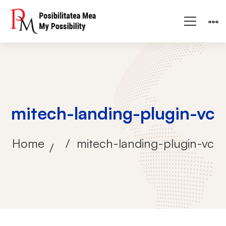
mitech-landing-plugin-vc
Home
mitech-landing-plugin-vc