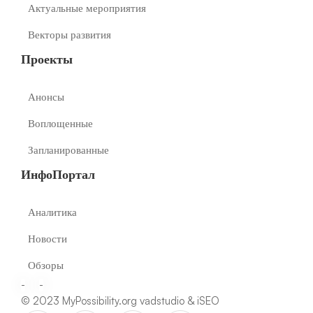
Актуальные мероприятия
Векторы развития
Проекты
Анонсы
Воплощенные
Запланированные
ИнфоПортал
Аналитика
Новости
Обзоры
-
-
© 2023 MyPossibility.org
vadstudio
&
iSEO