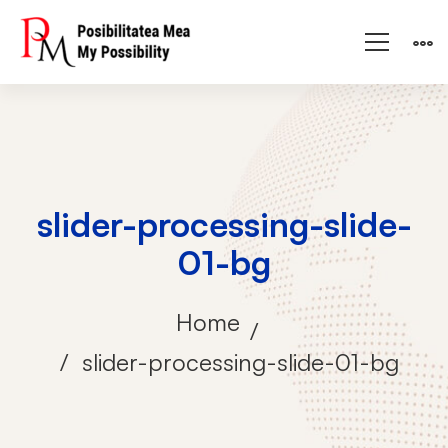
slider-processing-slide-
01-bg
Home
slider-processing-slide-01-bg