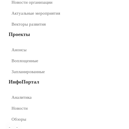
Новости организации
Актуальные мероприятия
Векторы развития
Проекты
Анонсы
Воплощенные
Запланированные
ИнфоПортал
Аналитика
Новости
Обзоры
-
-