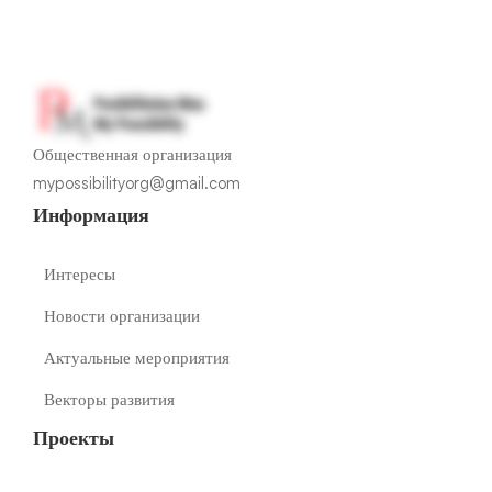
Общественная организация
mypossibilityorg@gmail.com
Информация
Интересы
Новости организации
Актуальные мероприятия
Векторы развития
Проекты