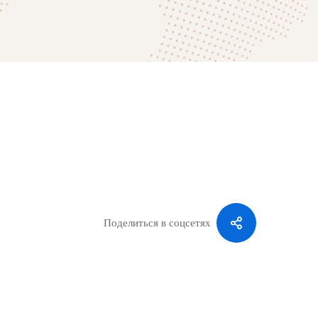
Поделиться в соцсетях