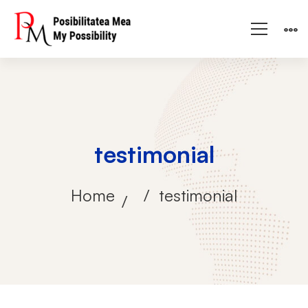
testimonial
Home
testimonial