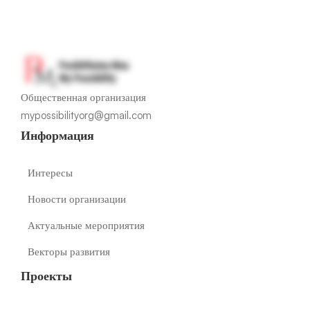
Общественная организация
mypossibilityorg@gmail.com
Информация
Интересы
Новости организации
Актуальные мероприятия
Векторы развития
Проекты